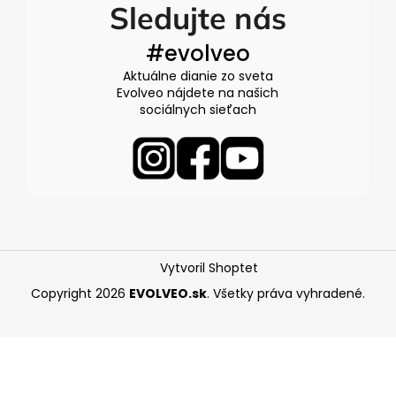
Sledujte nás
#evolveo
Aktuálne dianie zo sveta
Evolveo nájdete na našich
sociálnych sieťach
Vytvoril Shoptet
Copyright 2026
EVOLVEO.sk
. Všetky práva vyhradené.