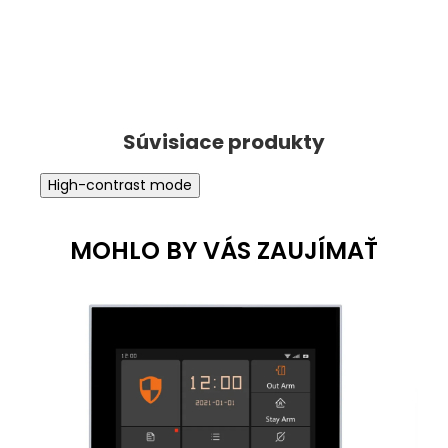
High-contrast mode