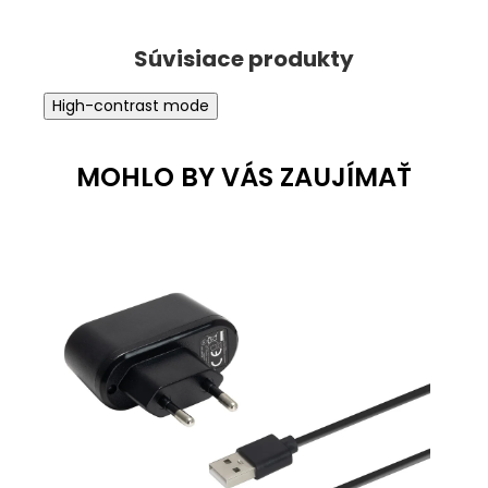
High-contrast mode