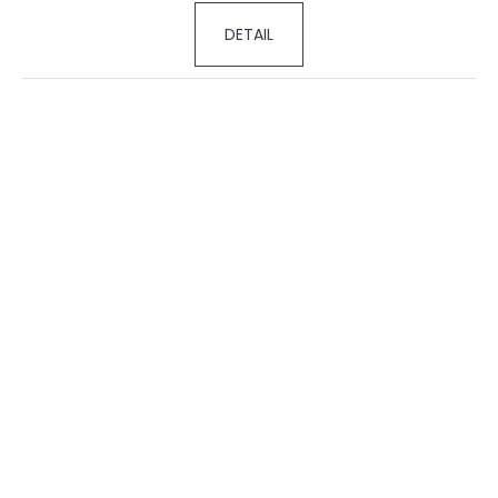
DETAIL