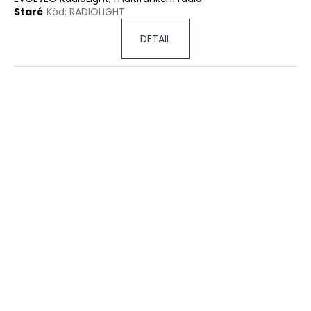
Staré
Kód:
RADIOLIGHT
DETAIL