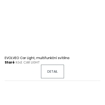
EVOLVEO Car Light, multifunkční svítilna
Staré
Kód:
CAR LIGHT
DETAIL