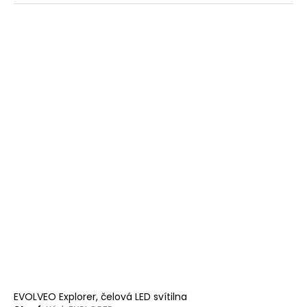
EVOLVEO Explorer, čelová LED svítilna