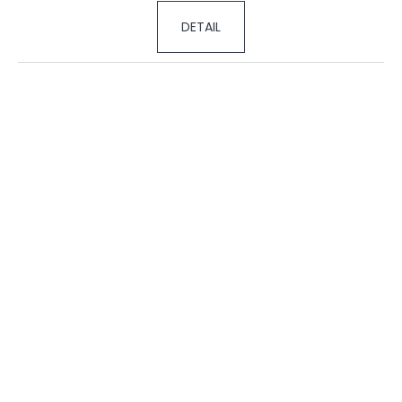
DETAIL