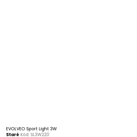
EVOLVEO Sport Light 3W
Staré
Kód:
SL3W220