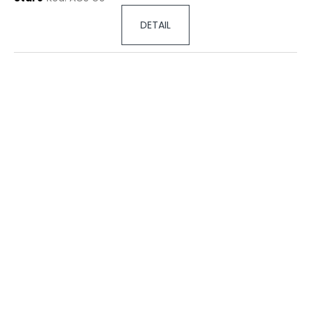
DETAIL