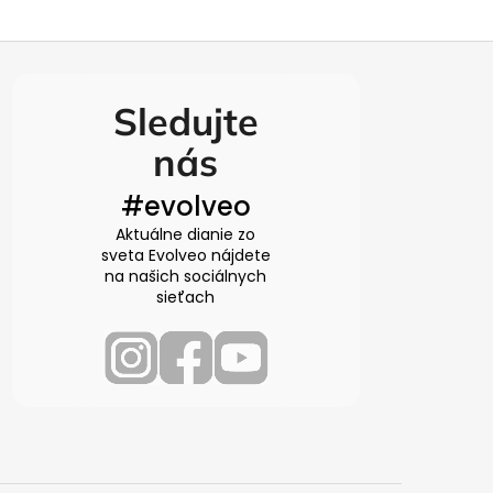
Sledujte
nás
#evolveo
Aktuálne dianie zo
sveta Evolveo nájdete
na našich sociálnych
sieťach