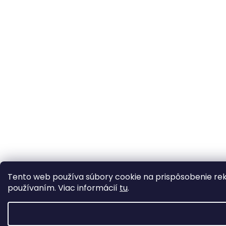
Tento web používa súbory cookie na prispôsobenie rek
používaním. Viac informácií
tu
.