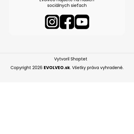
sociálnych sieťach
Vytvoril Shoptet
Copyright 2026
EVOLVEO.sk
. Všetky práva vyhradené.