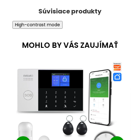
High-contrast mode