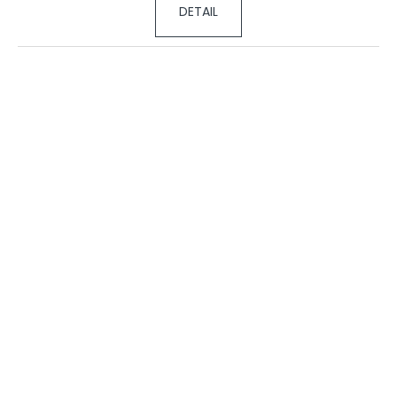
DETAIL