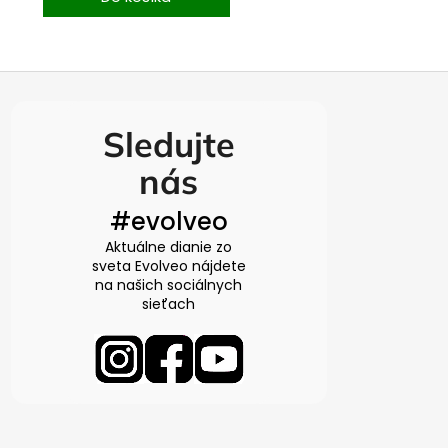
Sledujte
nás
#evolveo
Aktuálne dianie zo
sveta Evolveo nájdete
na našich sociálnych
sieťach