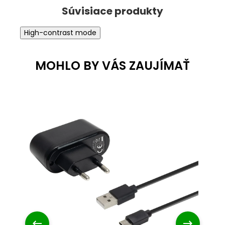
High-contrast mode