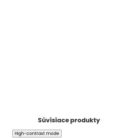
High-contrast mode