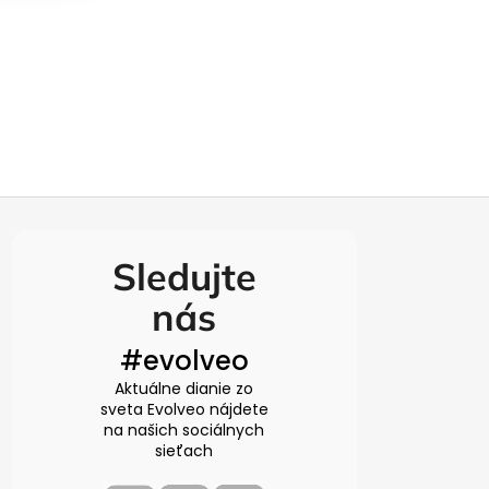
Sledujte
nás
#evolveo
Aktuálne dianie zo
sveta Evolveo nájdete
na našich sociálnych
sieťach