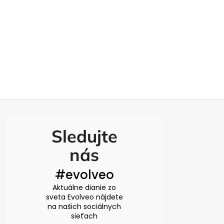
Sledujte
nás
#evolveo
Aktuálne dianie zo
sveta Evolveo nájdete
na našich sociálnych
sieťach