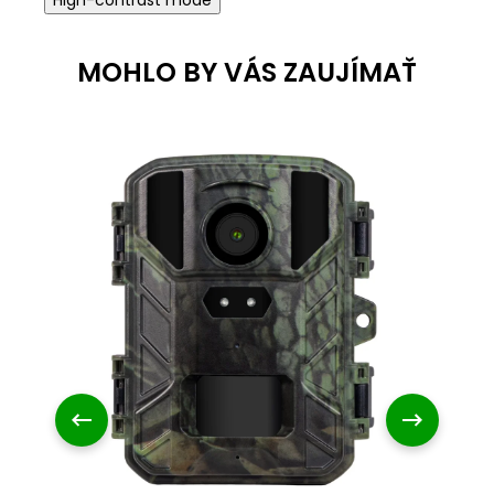
High-contrast mode