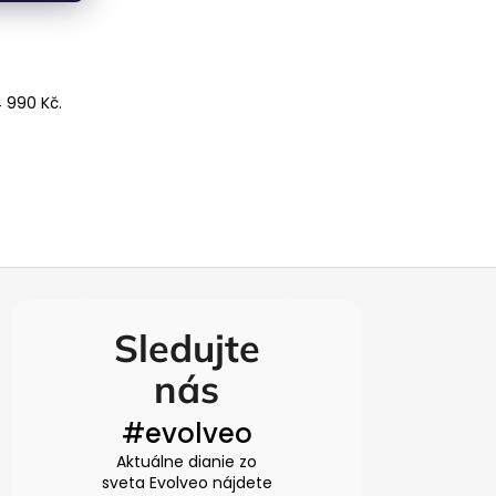
 990 Kč.
Sledujte
nás
#evolveo
Aktuálne dianie zo
sveta Evolveo nájdete